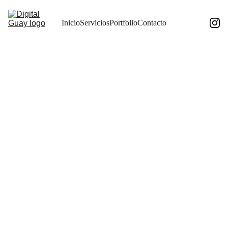
Inicio
Servicios
Portfolio
Contacto