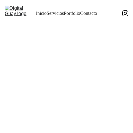
Inicio
Servicios
Portfolio
Contacto